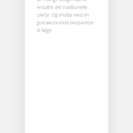
erstatte det traditionelle
oliefyr. Og endda med en
god økonomisk besparelse
til følge.