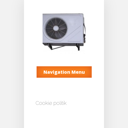
Navigation Menu
Cookie politik