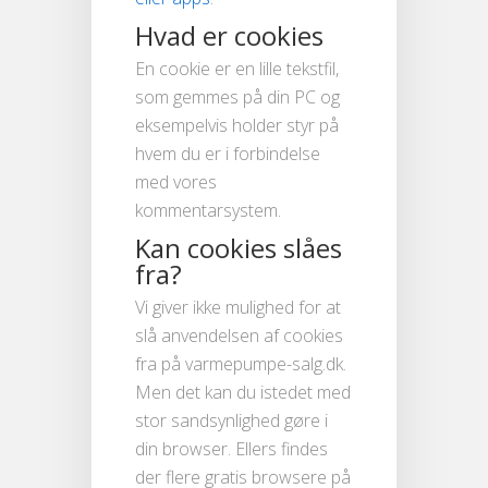
Hvad er cookies
En cookie er en lille tekstfil,
som gemmes på din PC og
eksempelvis holder styr på
hvem du er i forbindelse
med vores
kommentarsystem.
Kan cookies slåes
fra?
Vi giver ikke mulighed for at
slå anvendelsen af cookies
fra på varmepumpe-salg.dk.
Men det kan du istedet med
stor sandsynlighed gøre i
din browser. Ellers findes
der flere gratis browsere på