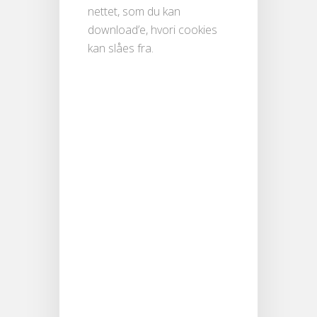
nettet, som du kan
download’e, hvori cookies
kan slåes fra.