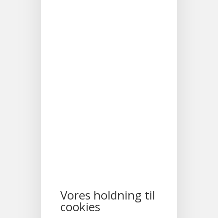
Vores holdning til
cookies